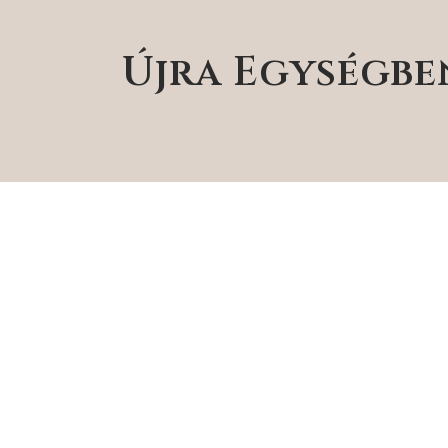
Újra Egységbe