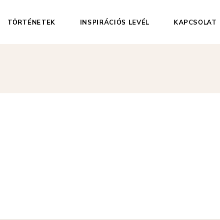
TÖRTÉNETEK
INSPIRÁCIÓS LEVÉL
KAPCSOLAT